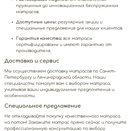
пружинных до инновационных беспружинных
матрасов.
Доступные цены:
регулярные акции и
специальные предложения для наших клиентов.
Гарантия качества:
все матрасы
сертифицированы и имеют гарантию от
производителя.
Доставка и сервис
Мы осуществляем доставку матрасов по Санкт-
Петербургу и Ленинградской области. Наши
специалисты помогут вам с выбором матраса,
учитывая ваши индивидуальные предпочтения и
особенности.
Специальное предложение
Не откладывайте покупку качественного матраса
на потом! Закажите матрас прямо сейчас и получите
профессиональную консультацию по выбору