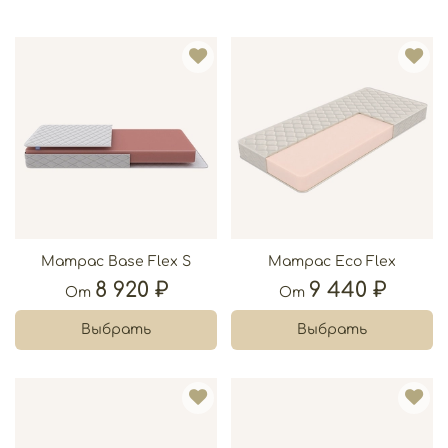
Матрас Base Flex S
Матрас Eco Flex
8 920 ₽
9 440 ₽
От
От
Выбрать
Выбрать