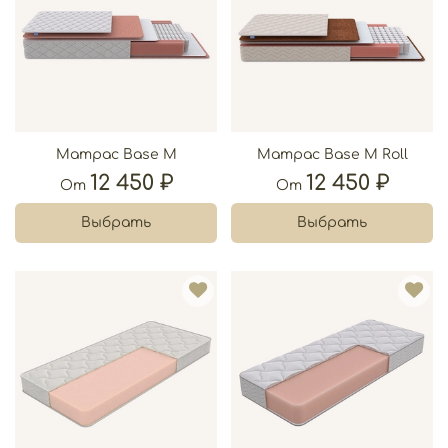
Матрас Base M
Матрас Base M Roll
12 450 ₽
12 450 ₽
От
От
Выбрать
Выбрать