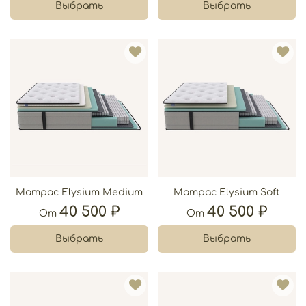
Выбрать
Выбрать
Матрас Elysium Medium
Матрас Elysium Soft
40 500 ₽
40 500 ₽
От
От
Выбрать
Выбрать