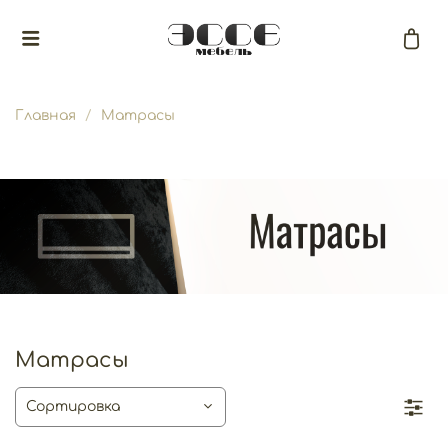
Главная
Матрасы
Матрасы