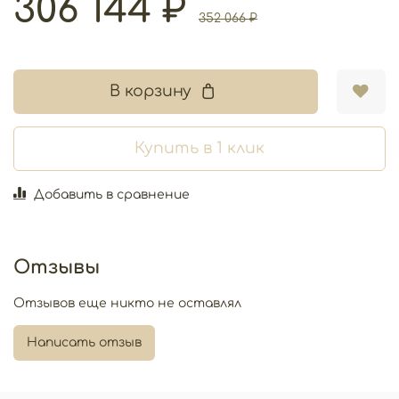
306 144 ₽
352 066 ₽
В корзину
Купить в 1 клик
Добавить в сравнение
Отзывы
Отзывов еще никто не оставлял
Написать отзыв