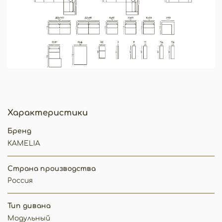
Характеристики
Бренд
KAMELIA
Страна производства
Россия
Тип дивана
Модульный