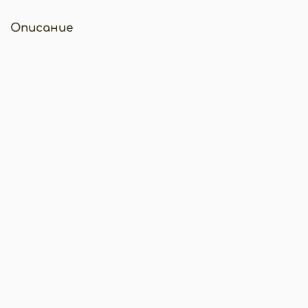
Описание