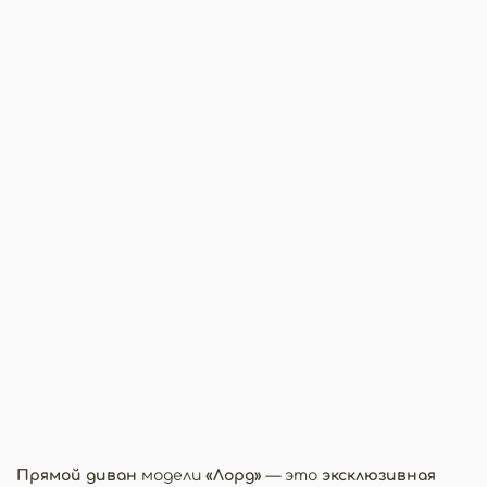
Прямой диван
модели
«Лорд»
— это
эксклюзивная