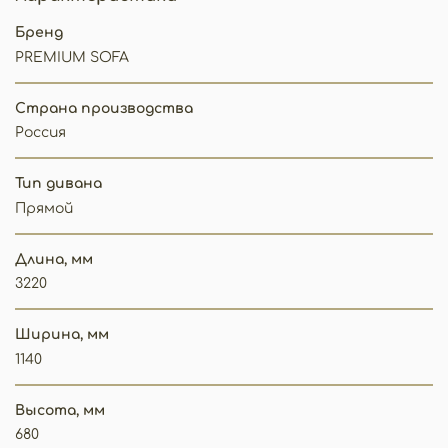
Бренд
PREMIUM SOFA
Страна производства
Россия
Тип дивана
Прямой
Длина, мм
3220
Ширина, мм
1140
Высота, мм
680