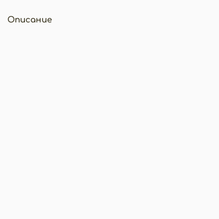
Описание