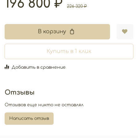
196 800 ₽
226 320 ₽
В корзину
Купить в 1 клик
Добавить в сравнение
Отзывы
Отзывов еще никто не оставлял
Написать отзыв