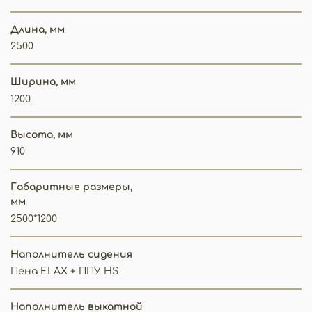
Длина, мм
2500
Ширина, мм
1200
Высота, мм
910
Габаритные размеры,
мм
2500*1200
Наполнитель сидения
Пена ELAX + ППУ HS
Наполнитель выкатной