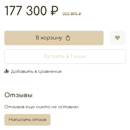
177 300 ₽
203 895 ₽
В корзину
Купить в 1 клик
Добавить в сравнение
Отзывы
Отзывов еще никто не оставлял
Написать отзыв