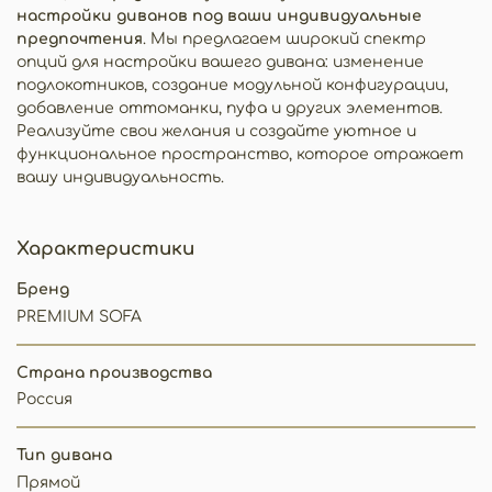
настройки диванов под ваши индивидуальные
предпочтения
. Мы предлагаем широкий спектр
опций для настройки вашего дивана: изменение
подлокотников, создание модульной конфигурации,
добавление оттоманки, пуфа и других элементов.
Реализуйте свои желания и создайте уютное и
функциональное пространство, которое отражает
вашу индивидуальность.
Характеристики
Бренд
PREMIUM SOFA
Страна производства
Россия
Тип дивана
Прямой