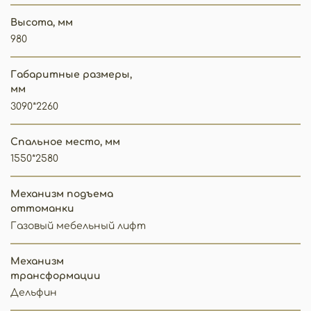
Высота, мм
980
Габаритные размеры,
мм
3090*2260
Спальное место, мм
1550*2580
Механизм подъема
оттоманки
Газовый мебельный лифт
Механизм
трансформации
Дельфин