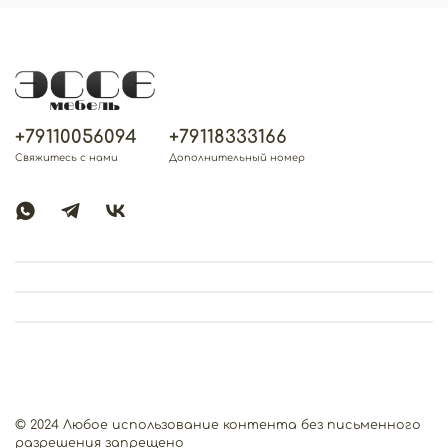
+79110056094
+79118333166
Свяжитесь с нами
Дополнительный номер
© 2024 Любое использование контента без письменного
разрешения запрещено