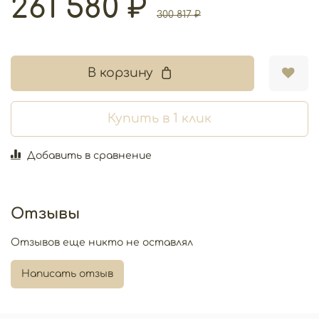
261 580 ₽
300 817 ₽
В корзину
Купить в 1 клик
Добавить в сравнение
Отзывы
Отзывов еще никто не оставлял
Написать отзыв