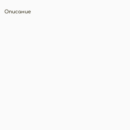
Описание