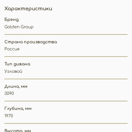
Характеристики
Бренд
Golden Group
Страна производства
Россия
Тип дивана
Угловой
Длина, мм
3090
Глубина, мм
1970
Высота, мм