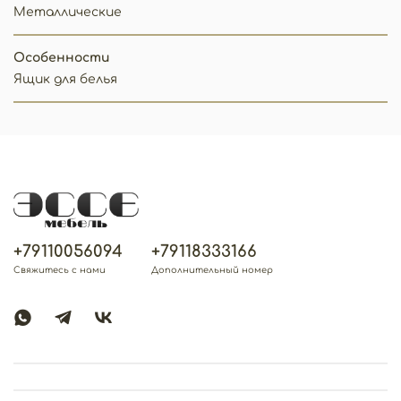
Металлические
Особенности
Ящик для белья
+79110056094
+79118333166
Свяжитесь с нами
Дополнительный номер