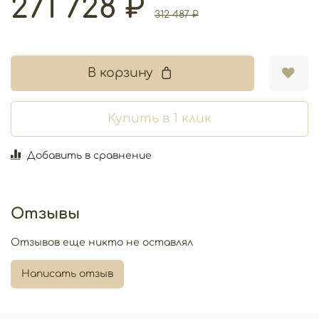
271 728 ₽
312 487 ₽
В корзину
Купить в 1 клик
Добавить в сравнение
Отзывы
Отзывов еще никто не оставлял
Написать отзыв